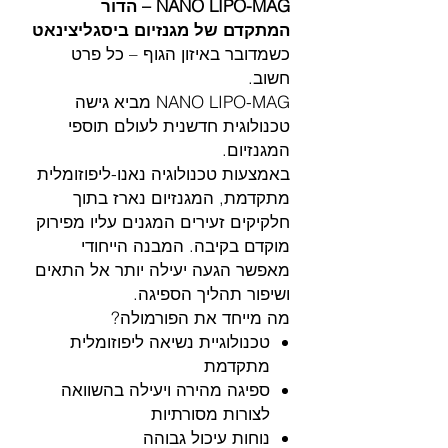
NANO LIPO-MAG – הדור
המתקדם של מגנזיום ביסגליצינאט
כשמדובר באיזון הגוף – כל פרט
חשוב.
NANO LIPO-MAG מביא גישה
טכנולוגית חדשנית לעולם תוספי
המגנזיום.
באמצעות טכנולוגיה נאנו-ליפוזומלית
מתקדמת, המגנזיום נארז בתוך
חלקיקים זעירים המגנים עליו מפירוק
מוקדם בקיבה. המבנה הייחודי
מאפשר הגעה יעילה יותר אל התאים
ושיפור תהליך הספיגה.
מה מייחד את הפורמולה?
טכנולוגיית נשיאה ליפוזומלית
מתקדמת
ספיגה מהירה ויעילה בהשוואה
לצורות מסורתיות
נוחות עיכול גבוהה