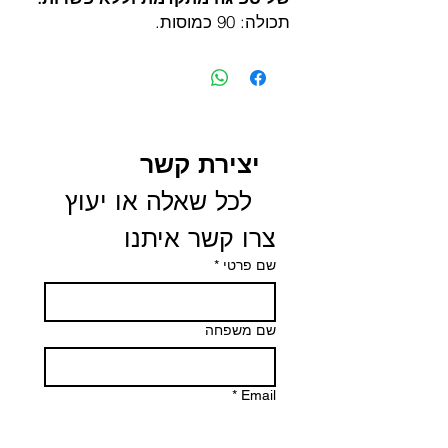
תכולה: 90 כמוסות.
יצירת קשר
 לכל שאלה או יעוץ 
צרו קשר איתנו
שם פרטי
*
שם משפחה
*
Email