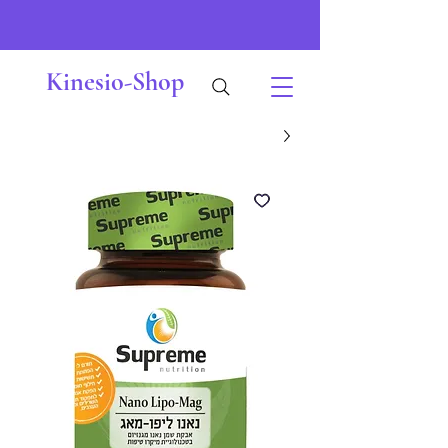
Kinesio-Shop