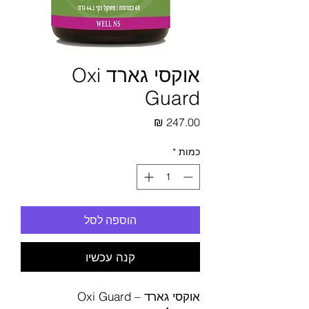
אוקסי גארד Oxi
Guard
מחיר
כמות
*
הוספה לסל
קנה עכשיו
אוקסי גארד – Oxi Guard