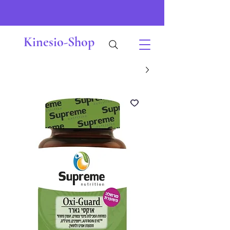
Kinesio-Shop