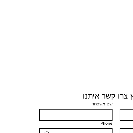
 צרו קשר איתנו
שם משפחה
Phone