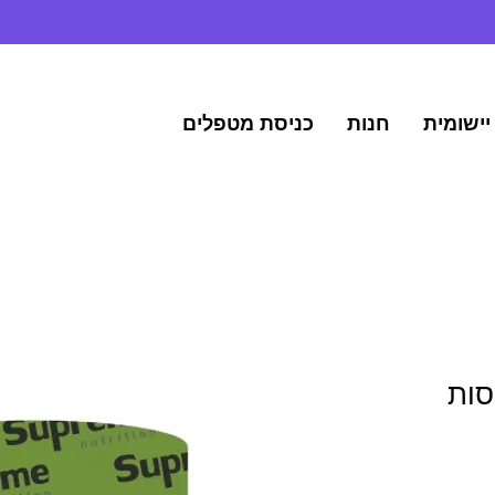
יישומית
חנות
כניסת מטפלים
סות