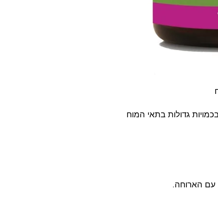
בכמויות גדולות בתאי המוח