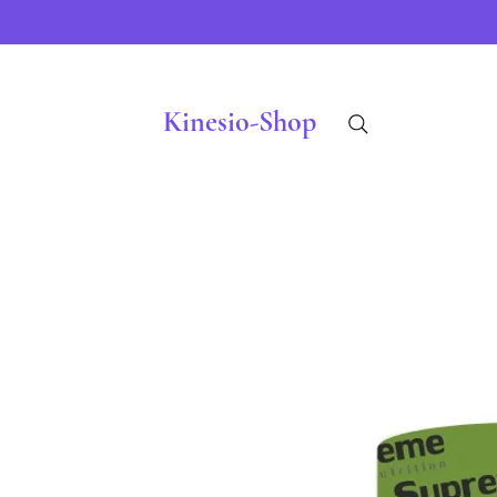
Kinesio-Shop