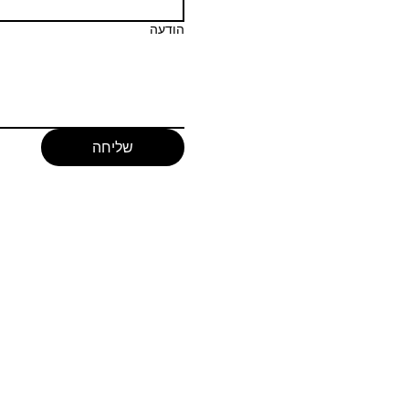
הודעה
שליחה