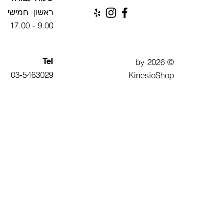
ראשון- חמישי
9.00 - 17.00
Tel
© 2026 by
03-5463029
KinesioShop