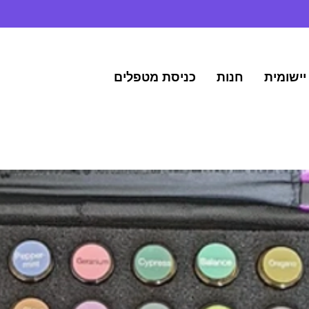
יישומית
חנות
כניסת מטפלים