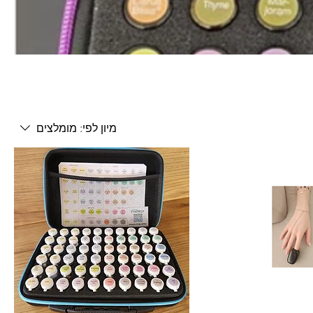
מיון לפי:
מומלצים