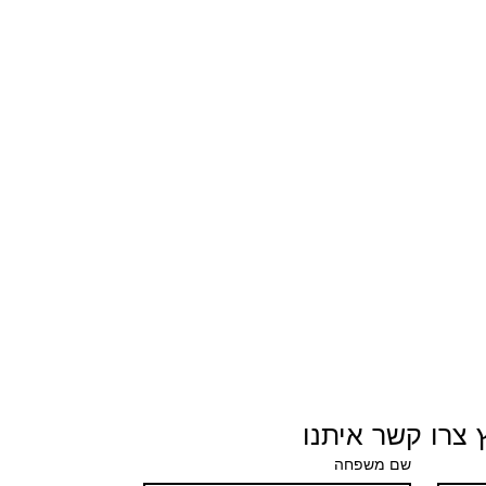
 צרו קשר איתנו
שם משפחה