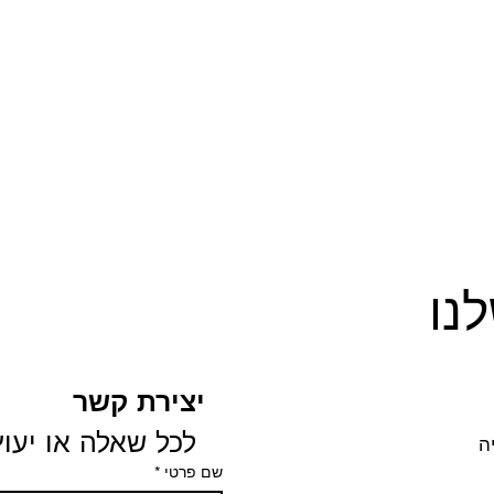
נו
יצירת קשר
 לכל שאלה או יעוץ
שם פרטי
*