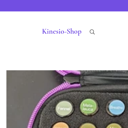
Kinesio-Shop