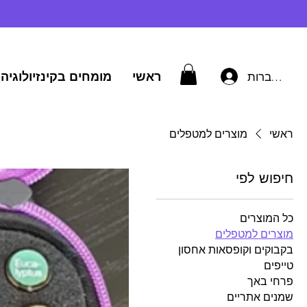
ראשי
מומחים בקינזיולוגיה 
להתחברות
ראשי
מוצרים למטפלים
חיפוש לפי
כל המוצרים
מוצרים למטפלים
בקבוקים וקופסאות אחסון
טייפים
פרחי באך
שמנים אתריים